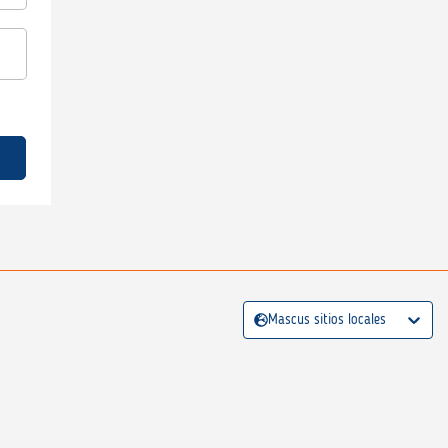
Mascus sitios locales