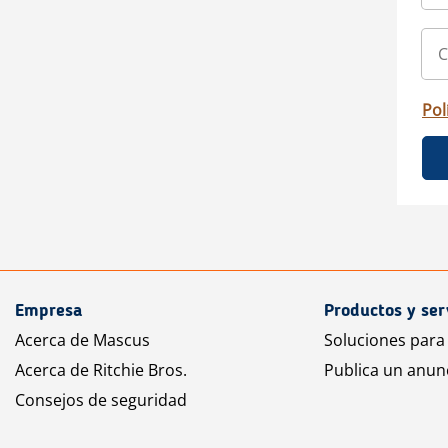
Pol
Empresa
Productos y ser
Acerca de Mascus
Soluciones para
Acerca de Ritchie Bros.
Publica un anun
Consejos de seguridad