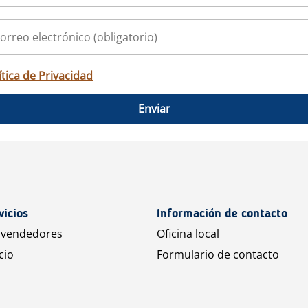
ítica de Privacidad
Enviar
vicios
Información de contacto
 vendedores
Oficina local
cio
Formulario de contacto