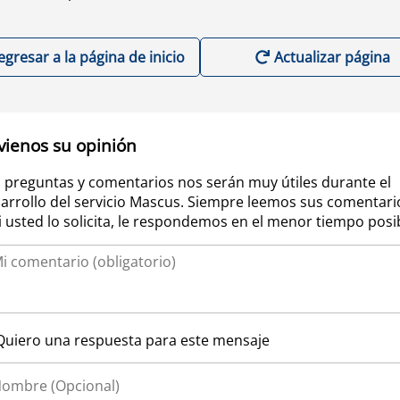
egresar a la página de inicio
Actualizar página
vienos su opinión
 preguntas y comentarios nos serán muy útiles durante el
arrollo del servicio Mascus. Siempre leemos sus comentari
si usted lo solicita, le respondemos en el menor tiempo posi
Quiero una respuesta para este mensaje