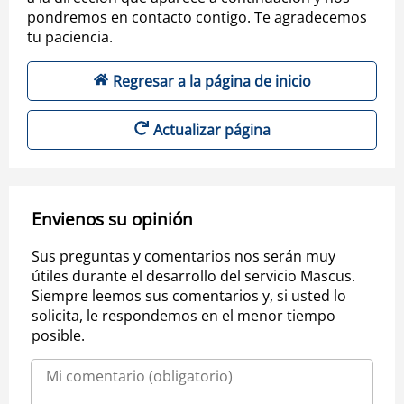
pondremos en contacto contigo. Te agradecemos
tu paciencia.
Regresar a la página de inicio
Actualizar página
Envienos su opinión
Sus preguntas y comentarios nos serán muy
útiles durante el desarrollo del servicio Mascus.
Siempre leemos sus comentarios y, si usted lo
solicita, le respondemos en el menor tiempo
posible.