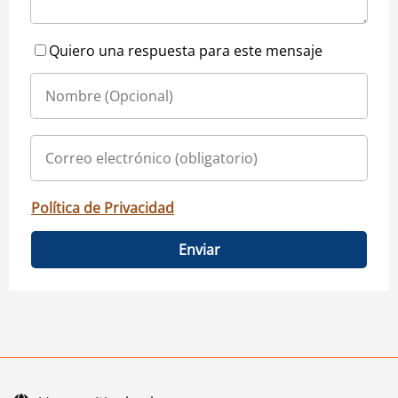
Quiero una respuesta para este mensaje
Política de Privacidad
Enviar