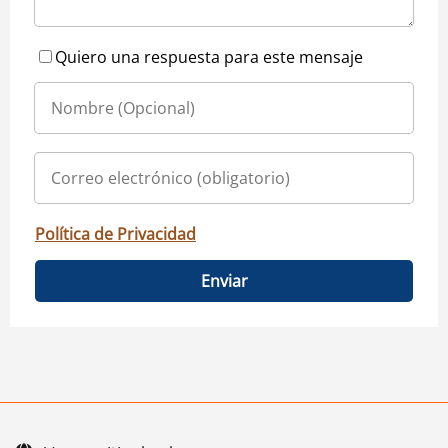
Quiero una respuesta para este mensaje
Política de Privacidad
Enviar