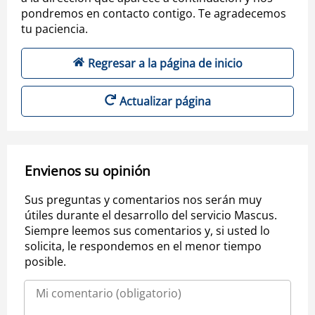
pondremos en contacto contigo. Te agradecemos
tu paciencia.
Regresar a la página de inicio
Actualizar página
Envienos su opinión
Sus preguntas y comentarios nos serán muy
útiles durante el desarrollo del servicio Mascus.
Siempre leemos sus comentarios y, si usted lo
solicita, le respondemos en el menor tiempo
posible.