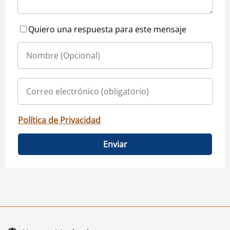
Quiero una respuesta para este mensaje
Política de Privacidad
Enviar