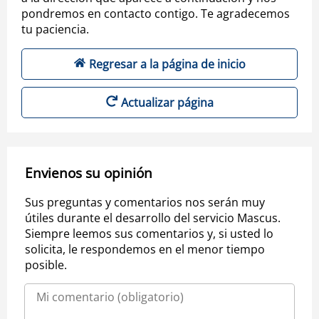
pondremos en contacto contigo. Te agradecemos
tu paciencia.
Regresar a la página de inicio
Actualizar página
Envienos su opinión
Sus preguntas y comentarios nos serán muy
útiles durante el desarrollo del servicio Mascus.
Siempre leemos sus comentarios y, si usted lo
solicita, le respondemos en el menor tiempo
posible.