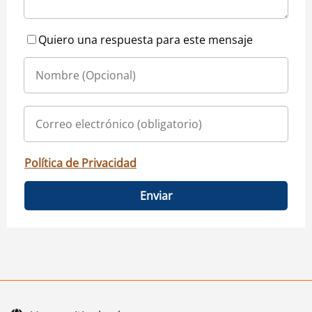
Quiero una respuesta para este mensaje
Política de Privacidad
Enviar