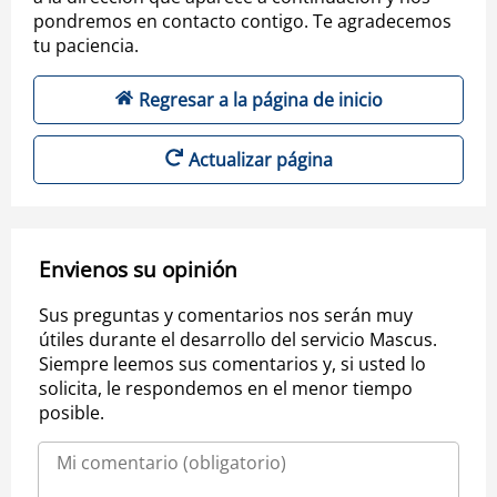
pondremos en contacto contigo. Te agradecemos
tu paciencia.
Regresar a la página de inicio
Actualizar página
Envienos su opinión
Sus preguntas y comentarios nos serán muy
útiles durante el desarrollo del servicio Mascus.
Siempre leemos sus comentarios y, si usted lo
solicita, le respondemos en el menor tiempo
posible.