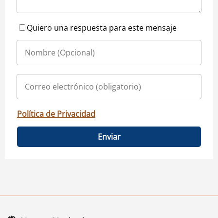
Quiero una respuesta para este mensaje
Política de Privacidad
Enviar