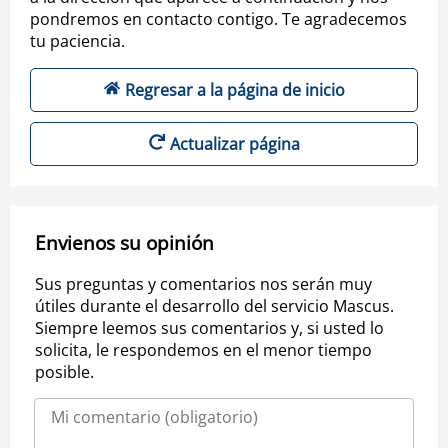
pondremos en contacto contigo. Te agradecemos
tu paciencia.
Regresar a la página de inicio
Actualizar página
Envienos su opinión
Sus preguntas y comentarios nos serán muy
útiles durante el desarrollo del servicio Mascus.
Siempre leemos sus comentarios y, si usted lo
solicita, le respondemos en el menor tiempo
posible.