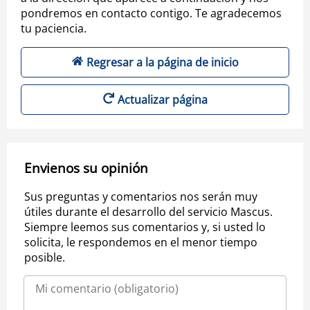
pondremos en contacto contigo. Te agradecemos
tu paciencia.
Regresar a la página de inicio
Actualizar página
Envienos su opinión
Sus preguntas y comentarios nos serán muy
útiles durante el desarrollo del servicio Mascus.
Siempre leemos sus comentarios y, si usted lo
solicita, le respondemos en el menor tiempo
posible.