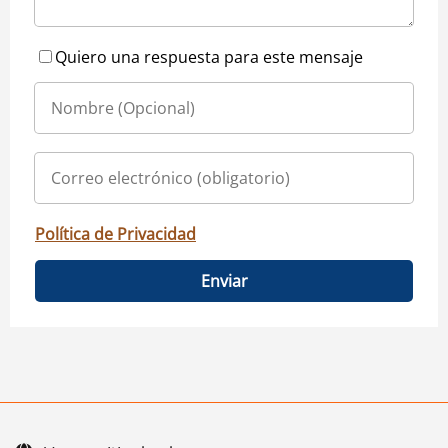
Quiero una respuesta para este mensaje
Política de Privacidad
Enviar