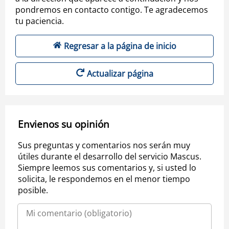
pondremos en contacto contigo. Te agradecemos
tu paciencia.
Regresar a la página de inicio
Actualizar página
Envienos su opinión
Sus preguntas y comentarios nos serán muy
útiles durante el desarrollo del servicio Mascus.
Siempre leemos sus comentarios y, si usted lo
solicita, le respondemos en el menor tiempo
posible.