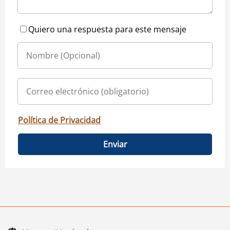
Quiero una respuesta para este mensaje
Política de Privacidad
Enviar