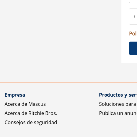
Pol
Empresa
Productos y ser
Acerca de Mascus
Soluciones para
Acerca de Ritchie Bros.
Publica un anun
Consejos de seguridad