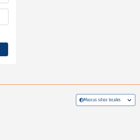
Mascus sitios locales