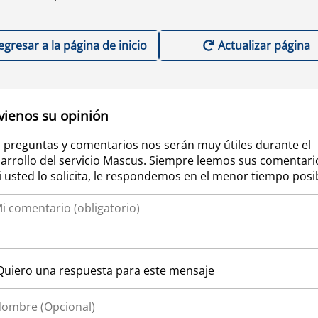
egresar a la página de inicio
Actualizar página
vienos su opinión
 preguntas y comentarios nos serán muy útiles durante el
arrollo del servicio Mascus. Siempre leemos sus comentari
si usted lo solicita, le respondemos en el menor tiempo posi
Quiero una respuesta para este mensaje