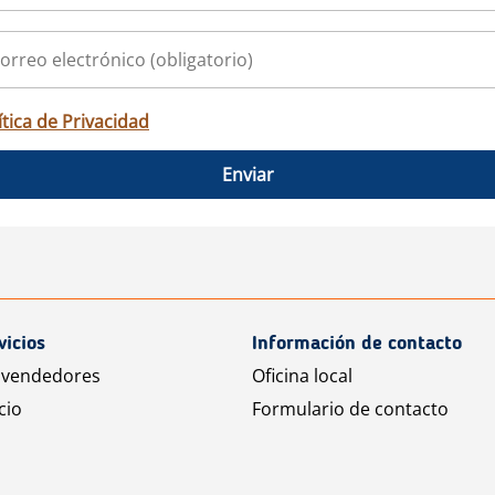
ítica de Privacidad
Enviar
vicios
Información de contacto
 vendedores
Oficina local
cio
Formulario de contacto