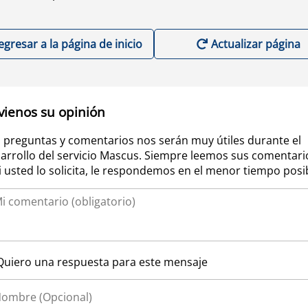
egresar a la página de inicio
Actualizar página
vienos su opinión
 preguntas y comentarios nos serán muy útiles durante el
arrollo del servicio Mascus. Siempre leemos sus comentari
si usted lo solicita, le respondemos en el menor tiempo posi
Quiero una respuesta para este mensaje