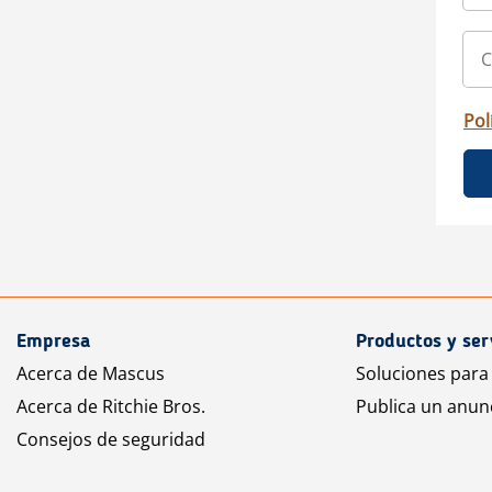
Pol
Empresa
Productos y ser
Acerca de Mascus
Soluciones para
Acerca de Ritchie Bros.
Publica un anun
Consejos de seguridad