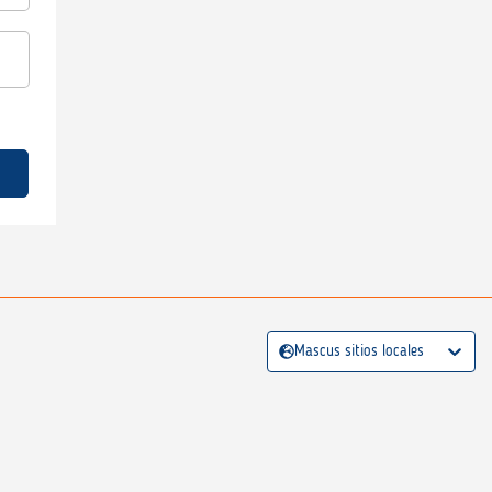
Mascus sitios locales