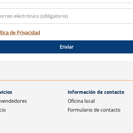
ítica de Privacidad
Enviar
vicios
Información de contacto
 vendedores
Oficina local
cio
Formulario de contacto