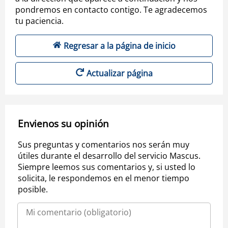
pondremos en contacto contigo. Te agradecemos
tu paciencia.
Regresar a la página de inicio
Actualizar página
Envienos su opinión
Sus preguntas y comentarios nos serán muy
útiles durante el desarrollo del servicio Mascus.
Siempre leemos sus comentarios y, si usted lo
solicita, le respondemos en el menor tiempo
posible.