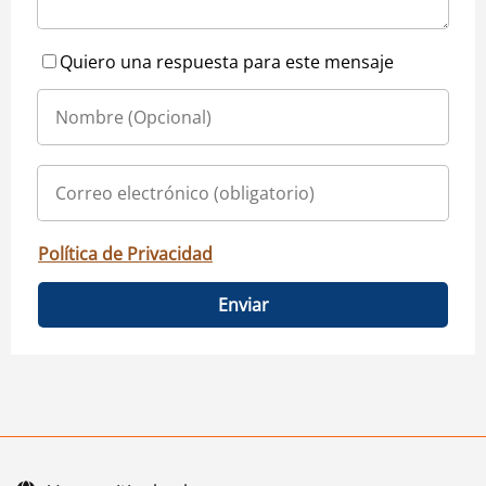
Quiero una respuesta para este mensaje
Política de Privacidad
Enviar