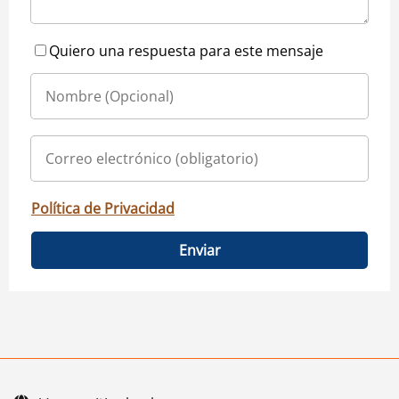
Quiero una respuesta para este mensaje
Política de Privacidad
Enviar