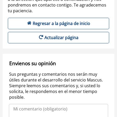
pondremos en contacto contigo. Te agradecemos
tu paciencia.
Regresar a la página de inicio
Actualizar página
Envienos su opinión
Sus preguntas y comentarios nos serán muy
útiles durante el desarrollo del servicio Mascus.
Siempre leemos sus comentarios y, si usted lo
solicita, le respondemos en el menor tiempo
posible.