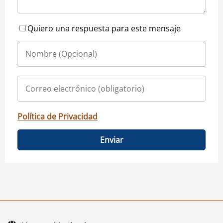
Quiero una respuesta para este mensaje
Política de Privacidad
Enviar