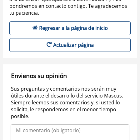
pondremos en contacto contigo. Te agradecemos
tu paciencia.
Regresar a la página de inicio
Actualizar página
Envienos su opinión
Sus preguntas y comentarios nos serán muy
útiles durante el desarrollo del servicio Mascus.
Siempre leemos sus comentarios y, si usted lo
solicita, le respondemos en el menor tiempo
posible.