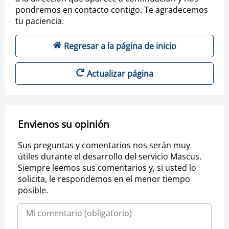
pondremos en contacto contigo. Te agradecemos
tu paciencia.
Regresar a la página de inicio
Actualizar página
Envienos su opinión
Sus preguntas y comentarios nos serán muy
útiles durante el desarrollo del servicio Mascus.
Siempre leemos sus comentarios y, si usted lo
solicita, le respondemos en el menor tiempo
posible.