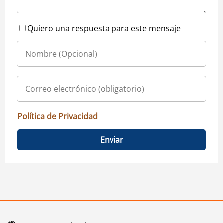
Quiero una respuesta para este mensaje
Política de Privacidad
Enviar