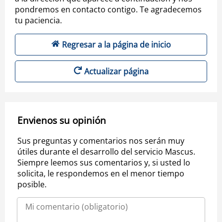
pondremos en contacto contigo. Te agradecemos
tu paciencia.
Regresar a la página de inicio
Actualizar página
Envienos su opinión
Sus preguntas y comentarios nos serán muy
útiles durante el desarrollo del servicio Mascus.
Siempre leemos sus comentarios y, si usted lo
solicita, le respondemos en el menor tiempo
posible.