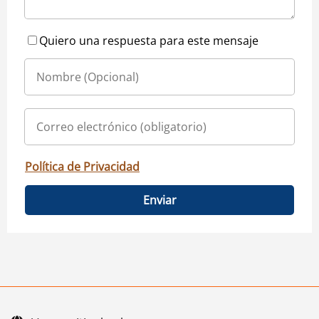
Quiero una respuesta para este mensaje
Política de Privacidad
Enviar