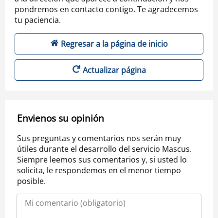
pondremos en contacto contigo. Te agradecemos
tu paciencia.
Regresar a la página de inicio
Actualizar página
Envienos su opinión
Sus preguntas y comentarios nos serán muy
útiles durante el desarrollo del servicio Mascus.
Siempre leemos sus comentarios y, si usted lo
solicita, le respondemos en el menor tiempo
posible.