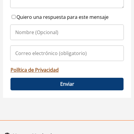
Quiero una respuesta para este mensaje
Política de Privacidad
Enviar