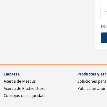
Pol
Empresa
Productos y ser
Acerca de Mascus
Soluciones para
Acerca de Ritchie Bros.
Publica un anun
Consejos de seguridad