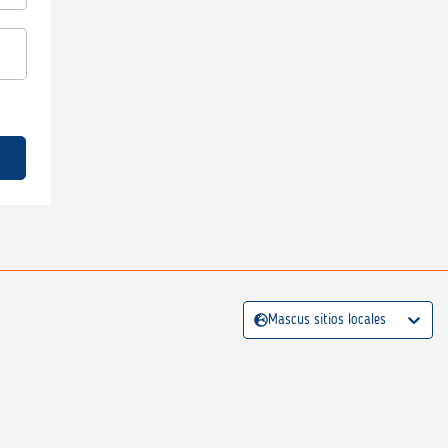
Mascus sitios locales