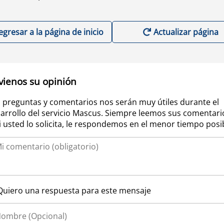
egresar a la página de inicio
Actualizar página
vienos su opinión
 preguntas y comentarios nos serán muy útiles durante el
arrollo del servicio Mascus. Siempre leemos sus comentari
si usted lo solicita, le respondemos en el menor tiempo posi
Quiero una respuesta para este mensaje