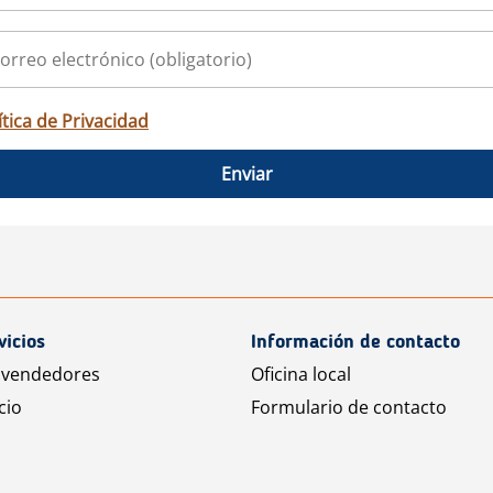
ítica de Privacidad
Enviar
vicios
Información de contacto
 vendedores
Oficina local
cio
Formulario de contacto