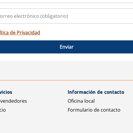
ítica de Privacidad
Enviar
vicios
Información de contacto
 vendedores
Oficina local
cio
Formulario de contacto