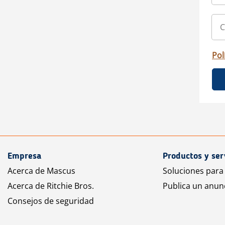
Pol
Empresa
Productos y ser
Acerca de Mascus
Soluciones para
Acerca de Ritchie Bros.
Publica un anun
Consejos de seguridad