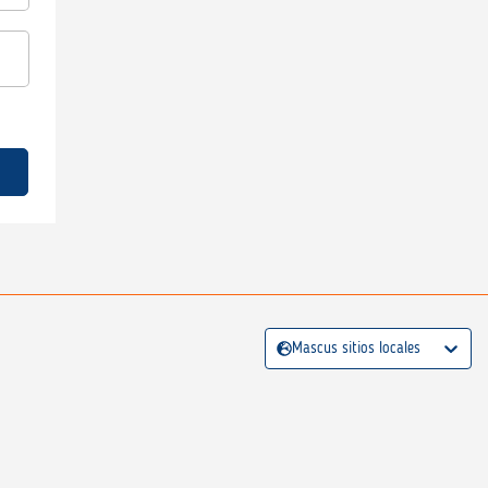
Mascus sitios locales