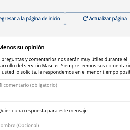
egresar a la página de inicio
Actualizar página
vienos su opinión
 preguntas y comentarios nos serán muy útiles durante el
arrollo del servicio Mascus. Siempre leemos sus comentari
si usted lo solicita, le respondemos en el menor tiempo posi
Quiero una respuesta para este mensaje