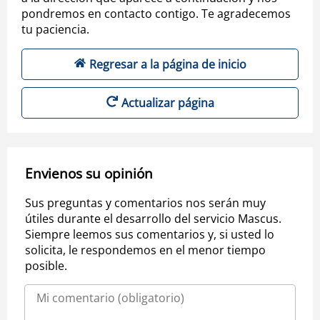
pondremos en contacto contigo. Te agradecemos
tu paciencia.
Regresar a la página de inicio
Actualizar página
Envienos su opinión
Sus preguntas y comentarios nos serán muy
útiles durante el desarrollo del servicio Mascus.
Siempre leemos sus comentarios y, si usted lo
solicita, le respondemos en el menor tiempo
posible.