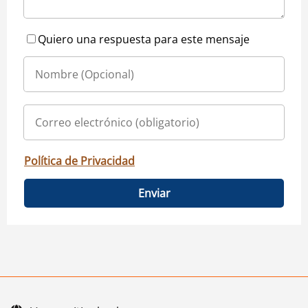
Quiero una respuesta para este mensaje
Política de Privacidad
Enviar