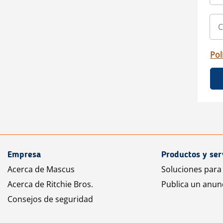
Pol
Empresa
Productos y ser
Acerca de Mascus
Soluciones para
Acerca de Ritchie Bros.
Publica un anun
Consejos de seguridad