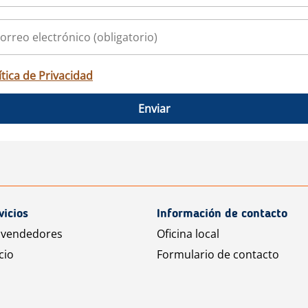
ítica de Privacidad
Enviar
vicios
Información de contacto
 vendedores
Oficina local
cio
Formulario de contacto