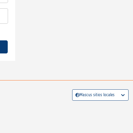
Mascus sitios locales