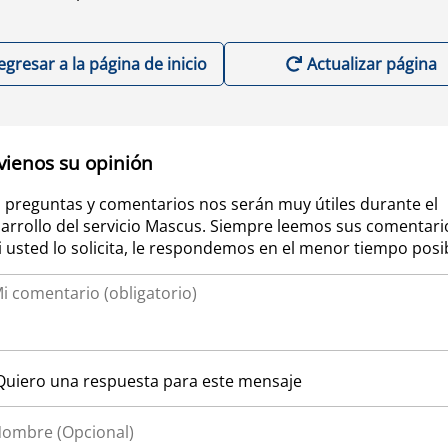
egresar a la página de inicio
Actualizar página
vienos su opinión
 preguntas y comentarios nos serán muy útiles durante el
arrollo del servicio Mascus. Siempre leemos sus comentari
si usted lo solicita, le respondemos en el menor tiempo posi
Quiero una respuesta para este mensaje