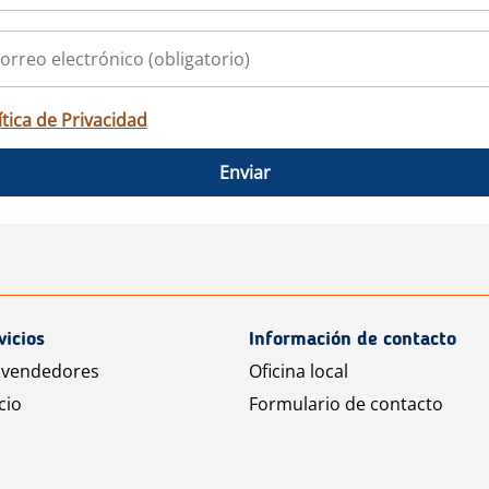
ítica de Privacidad
Enviar
vicios
Información de contacto
 vendedores
Oficina local
cio
Formulario de contacto