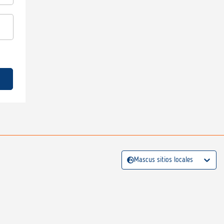
Mascus sitios locales