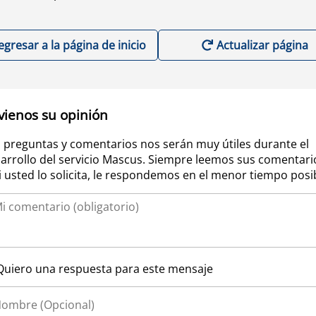
egresar a la página de inicio
Actualizar página
vienos su opinión
 preguntas y comentarios nos serán muy útiles durante el
arrollo del servicio Mascus. Siempre leemos sus comentari
si usted lo solicita, le respondemos en el menor tiempo posi
Quiero una respuesta para este mensaje