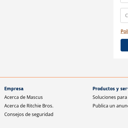
Pol
Empresa
Productos y ser
Acerca de Mascus
Soluciones para
Acerca de Ritchie Bros.
Publica un anun
Consejos de seguridad