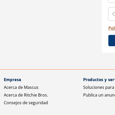
Pol
Empresa
Productos y ser
Acerca de Mascus
Soluciones para
Acerca de Ritchie Bros.
Publica un anun
Consejos de seguridad