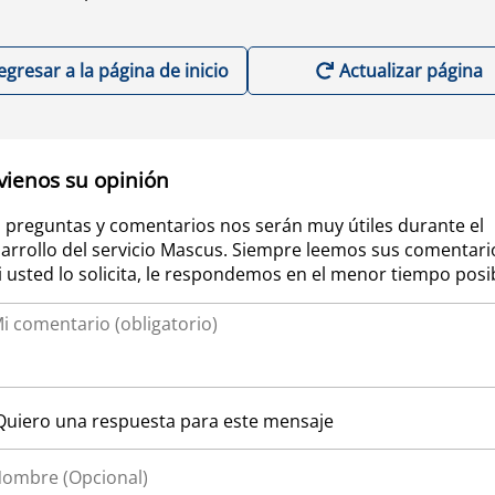
egresar a la página de inicio
Actualizar página
vienos su opinión
 preguntas y comentarios nos serán muy útiles durante el
arrollo del servicio Mascus. Siempre leemos sus comentari
si usted lo solicita, le respondemos en el menor tiempo posi
Quiero una respuesta para este mensaje