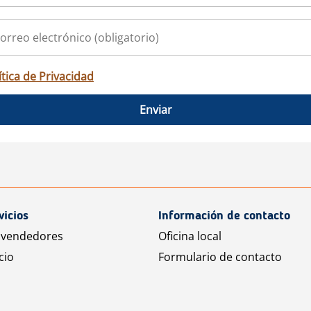
ítica de Privacidad
Enviar
vicios
Información de contacto
 vendedores
Oficina local
cio
Formulario de contacto