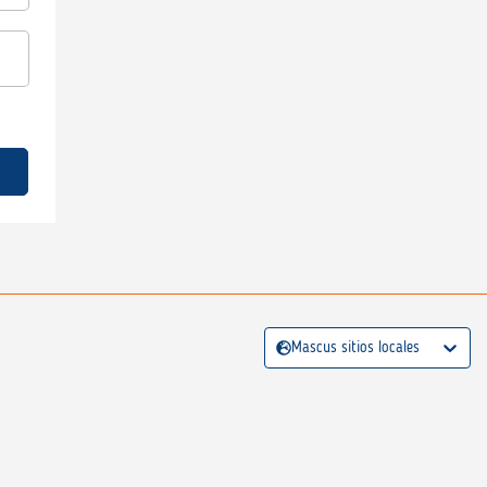
Mascus sitios locales