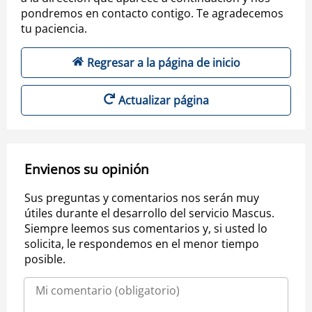
pondremos en contacto contigo. Te agradecemos
tu paciencia.
Regresar a la página de inicio
Actualizar página
Envienos su opinión
Sus preguntas y comentarios nos serán muy
útiles durante el desarrollo del servicio Mascus.
Siempre leemos sus comentarios y, si usted lo
solicita, le respondemos en el menor tiempo
posible.