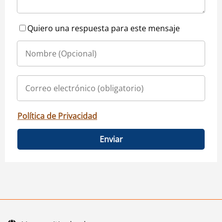
Quiero una respuesta para este mensaje
Política de Privacidad
Enviar