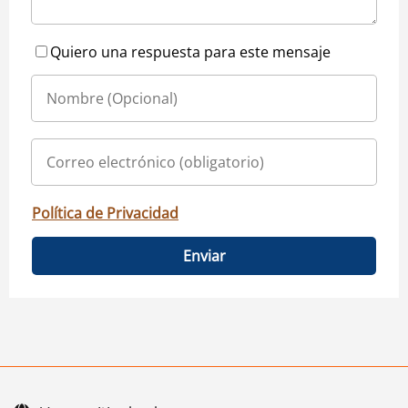
Quiero una respuesta para este mensaje
Política de Privacidad
Enviar