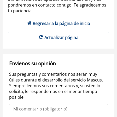
pondremos en contacto contigo. Te agradecemos
tu paciencia.
Regresar a la página de inicio
Actualizar página
Envienos su opinión
Sus preguntas y comentarios nos serán muy
útiles durante el desarrollo del servicio Mascus.
Siempre leemos sus comentarios y, si usted lo
solicita, le respondemos en el menor tiempo
posible.