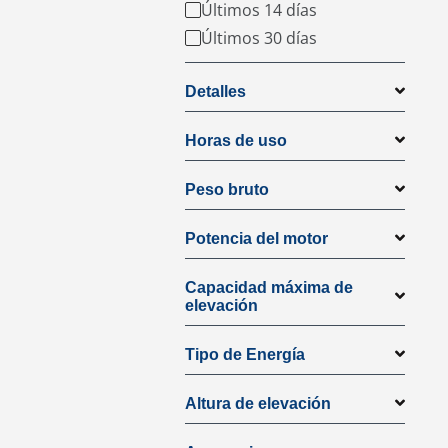
Últimos 14 días
Últimos 30 días
Detalles
Horas de uso
Peso bruto
Potencia del motor
Capacidad máxima de
elevación
Tipo de Energía
Altura de elevación