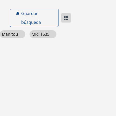
Guardar
búsqueda
Manitou
MRT1635