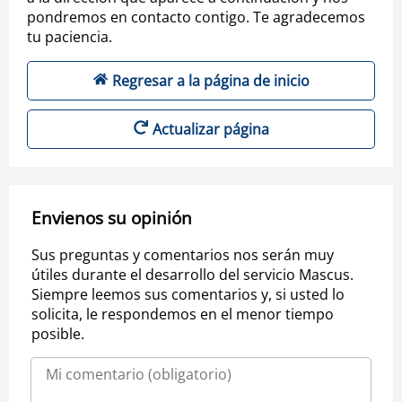
pondremos en contacto contigo. Te agradecemos
tu paciencia.
Regresar a la página de inicio
Actualizar página
Envienos su opinión
Sus preguntas y comentarios nos serán muy
útiles durante el desarrollo del servicio Mascus.
Siempre leemos sus comentarios y, si usted lo
solicita, le respondemos en el menor tiempo
posible.