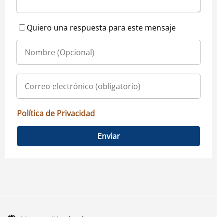
Quiero una respuesta para este mensaje
Política de Privacidad
Enviar