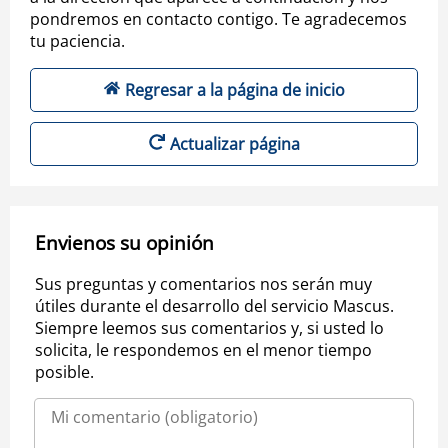
pondremos en contacto contigo. Te agradecemos
tu paciencia.
Regresar a la página de inicio
Actualizar página
Envienos su opinión
Sus preguntas y comentarios nos serán muy
útiles durante el desarrollo del servicio Mascus.
Siempre leemos sus comentarios y, si usted lo
solicita, le respondemos en el menor tiempo
posible.