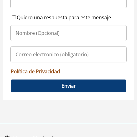
Quiero una respuesta para este mensaje
Política de Privacidad
Enviar