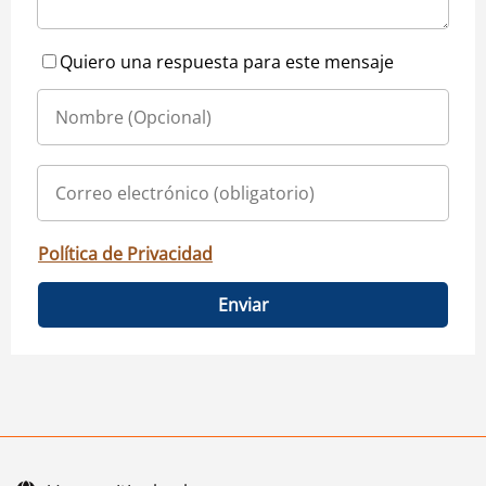
Quiero una respuesta para este mensaje
Política de Privacidad
Enviar