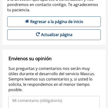
pondremos en contacto contigo. Te agradecemos
tu paciencia.
Regresar a la página de inicio
Actualizar página
Envienos su opinión
Sus preguntas y comentarios nos serán muy
útiles durante el desarrollo del servicio Mascus.
Siempre leemos sus comentarios y, si usted lo
solicita, le respondemos en el menor tiempo
posible.