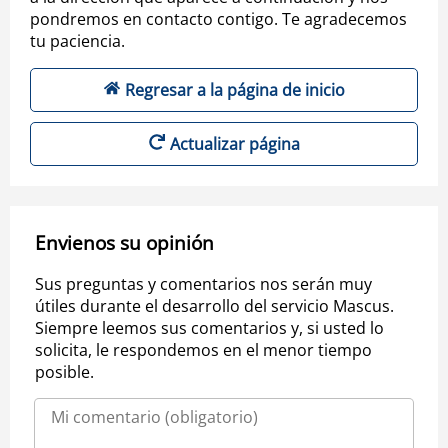
pondremos en contacto contigo. Te agradecemos
tu paciencia.
Regresar a la página de inicio
Actualizar página
Envienos su opinión
Sus preguntas y comentarios nos serán muy
útiles durante el desarrollo del servicio Mascus.
Siempre leemos sus comentarios y, si usted lo
solicita, le respondemos en el menor tiempo
posible.