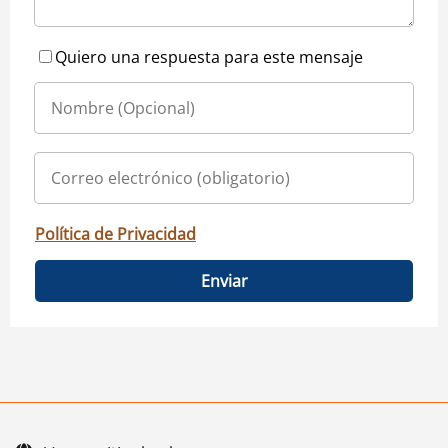
Quiero una respuesta para este mensaje
Política de Privacidad
Enviar