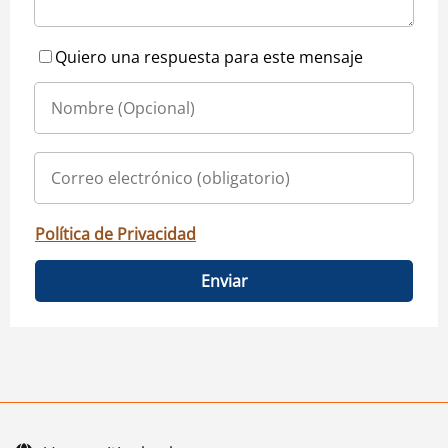
Quiero una respuesta para este mensaje
Política de Privacidad
Enviar