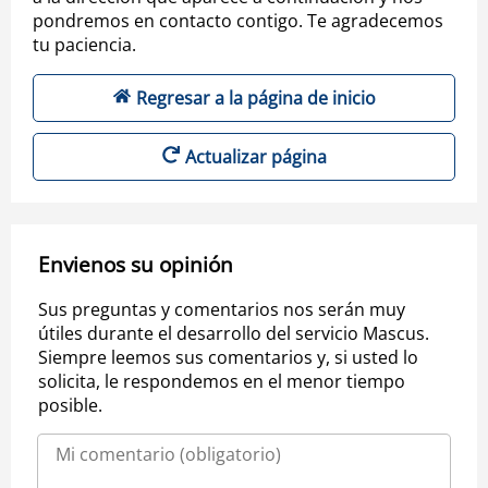
pondremos en contacto contigo. Te agradecemos
tu paciencia.
Regresar a la página de inicio
Actualizar página
Envienos su opinión
Sus preguntas y comentarios nos serán muy
útiles durante el desarrollo del servicio Mascus.
Siempre leemos sus comentarios y, si usted lo
solicita, le respondemos en el menor tiempo
posible.