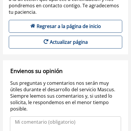
pondremos en contacto contigo. Te agradecemos
tu paciencia.
Regresar a la página de inicio
Actualizar página
Envienos su opinión
Sus preguntas y comentarios nos serán muy
útiles durante el desarrollo del servicio Mascus.
Siempre leemos sus comentarios y, si usted lo
solicita, le respondemos en el menor tiempo
posible.