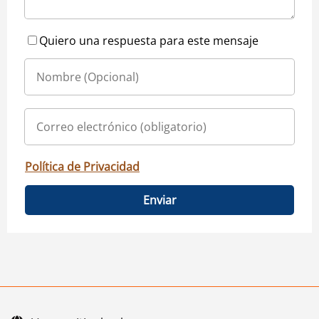
Quiero una respuesta para este mensaje
Política de Privacidad
Enviar