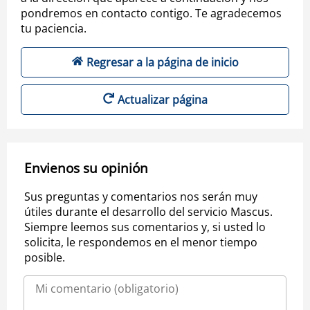
pondremos en contacto contigo. Te agradecemos
tu paciencia.
Regresar a la página de inicio
Actualizar página
Envienos su opinión
Sus preguntas y comentarios nos serán muy
útiles durante el desarrollo del servicio Mascus.
Siempre leemos sus comentarios y, si usted lo
solicita, le respondemos en el menor tiempo
posible.