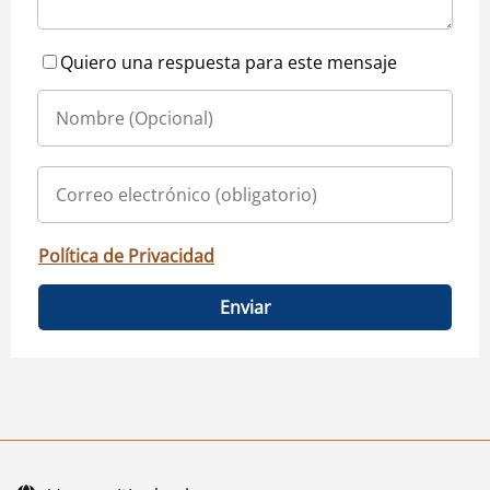
Quiero una respuesta para este mensaje
Política de Privacidad
Enviar