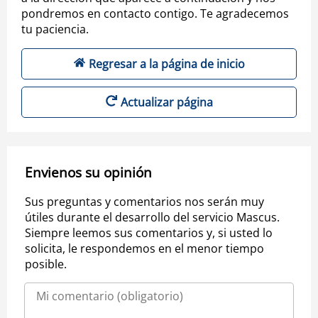
pondremos en contacto contigo. Te agradecemos
tu paciencia.
Regresar a la página de inicio
Actualizar página
Envienos su opinión
Sus preguntas y comentarios nos serán muy
útiles durante el desarrollo del servicio Mascus.
Siempre leemos sus comentarios y, si usted lo
solicita, le respondemos en el menor tiempo
posible.