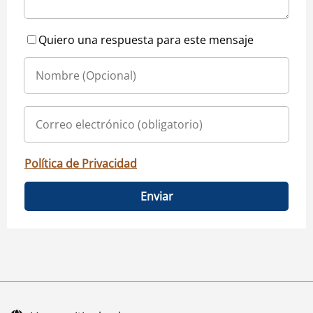
Quiero una respuesta para este mensaje
Política de Privacidad
Enviar