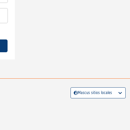
Mascus sitios locales