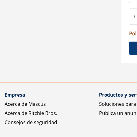
Pol
Empresa
Productos y ser
Acerca de Mascus
Soluciones para
Acerca de Ritchie Bros.
Publica un anun
Consejos de seguridad