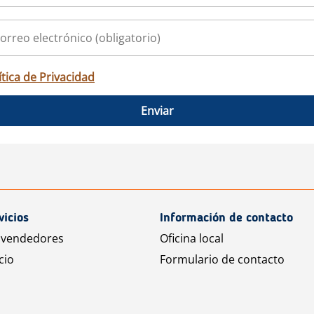
ítica de Privacidad
Enviar
vicios
Información de contacto
 vendedores
Oficina local
cio
Formulario de contacto