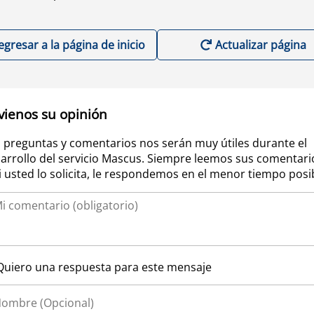
egresar a la página de inicio
Actualizar página
vienos su opinión
 preguntas y comentarios nos serán muy útiles durante el
arrollo del servicio Mascus. Siempre leemos sus comentari
si usted lo solicita, le respondemos en el menor tiempo posi
Quiero una respuesta para este mensaje