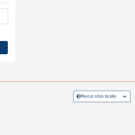
Mascus sitios locales