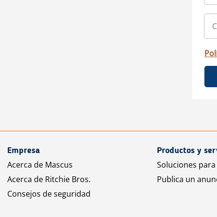
Pol
Empresa
Productos y ser
Acerca de Mascus
Soluciones para
Acerca de Ritchie Bros.
Publica un anun
Consejos de seguridad