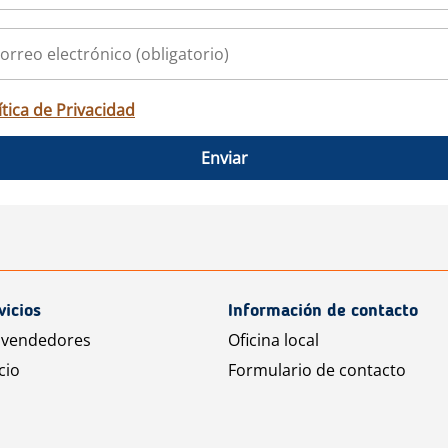
ítica de Privacidad
Enviar
vicios
Información de contacto
 vendedores
Oficina local
cio
Formulario de contacto