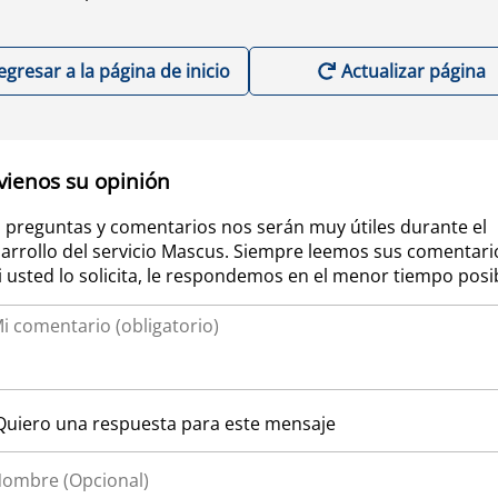
egresar a la página de inicio
Actualizar página
vienos su opinión
 preguntas y comentarios nos serán muy útiles durante el
arrollo del servicio Mascus. Siempre leemos sus comentari
si usted lo solicita, le respondemos en el menor tiempo posi
Quiero una respuesta para este mensaje