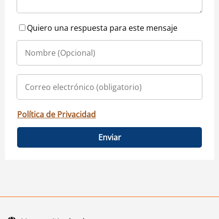
Quiero una respuesta para este mensaje
Política de Privacidad
Enviar