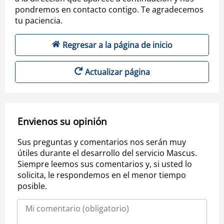
pondremos en contacto contigo. Te agradecemos
tu paciencia.
Regresar a la página de inicio
Actualizar página
Envienos su opinión
Sus preguntas y comentarios nos serán muy
útiles durante el desarrollo del servicio Mascus.
Siempre leemos sus comentarios y, si usted lo
solicita, le respondemos en el menor tiempo
posible.