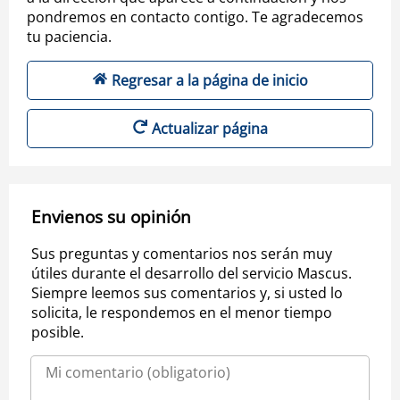
pondremos en contacto contigo. Te agradecemos
tu paciencia.
Regresar a la página de inicio
Actualizar página
Envienos su opinión
Sus preguntas y comentarios nos serán muy
útiles durante el desarrollo del servicio Mascus.
Siempre leemos sus comentarios y, si usted lo
solicita, le respondemos en el menor tiempo
posible.