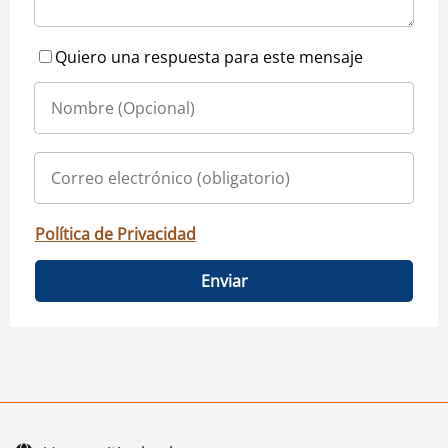
Quiero una respuesta para este mensaje
Política de Privacidad
Enviar