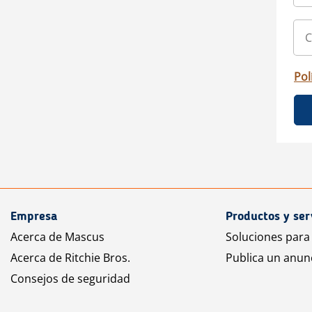
Pol
Empresa
Productos y ser
Acerca de Mascus
Soluciones para
Acerca de Ritchie Bros.
Publica un anun
Consejos de seguridad