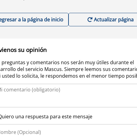
egresar a la página de inicio
Actualizar página
vienos su opinión
 preguntas y comentarios nos serán muy útiles durante el
arrollo del servicio Mascus. Siempre leemos sus comentari
si usted lo solicita, le respondemos en el menor tiempo posi
Quiero una respuesta para este mensaje