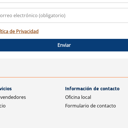
ítica de Privacidad
Enviar
vicios
Información de contacto
 vendedores
Oficina local
cio
Formulario de contacto