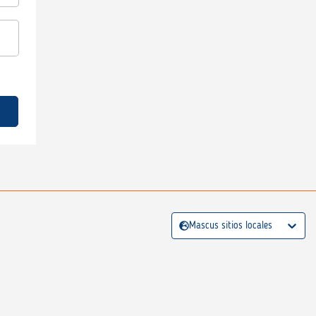
Mascus sitios locales