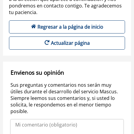
pondremos en contacto contigo. Te agradecemos
tu paciencia.
Regresar a la página de inicio
Actualizar página
Envienos su opinión
Sus preguntas y comentarios nos serán muy
útiles durante el desarrollo del servicio Mascus.
Siempre leemos sus comentarios y, si usted lo
solicita, le respondemos en el menor tiempo
posible.