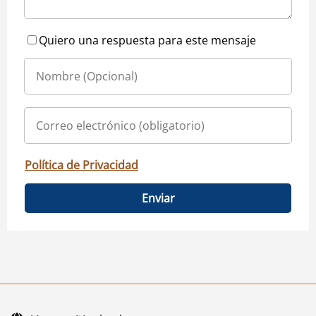
Quiero una respuesta para este mensaje
Política de Privacidad
Enviar