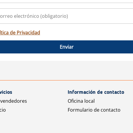
ítica de Privacidad
Enviar
vicios
Información de contacto
 vendedores
Oficina local
cio
Formulario de contacto