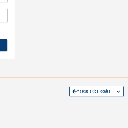
Mascus sitios locales