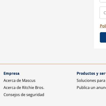
Pol
Empresa
Productos y ser
Acerca de Mascus
Soluciones para
Acerca de Ritchie Bros.
Publica un anun
Consejos de seguridad