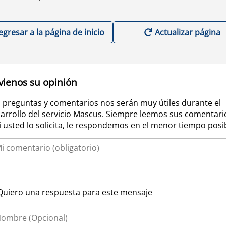
egresar a la página de inicio
Actualizar página
vienos su opinión
 preguntas y comentarios nos serán muy útiles durante el
arrollo del servicio Mascus. Siempre leemos sus comentari
si usted lo solicita, le respondemos en el menor tiempo posi
Quiero una respuesta para este mensaje