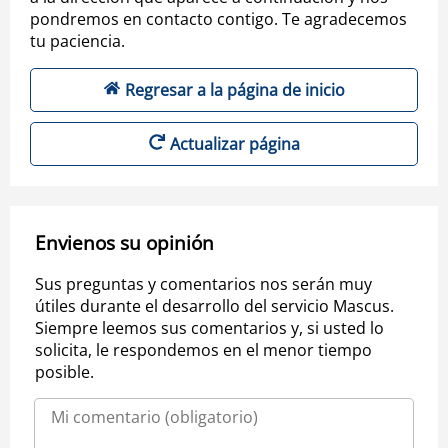
pondremos en contacto contigo. Te agradecemos
tu paciencia.
Regresar a la página de inicio
Actualizar página
Envienos su opinión
Sus preguntas y comentarios nos serán muy
útiles durante el desarrollo del servicio Mascus.
Siempre leemos sus comentarios y, si usted lo
solicita, le respondemos en el menor tiempo
posible.