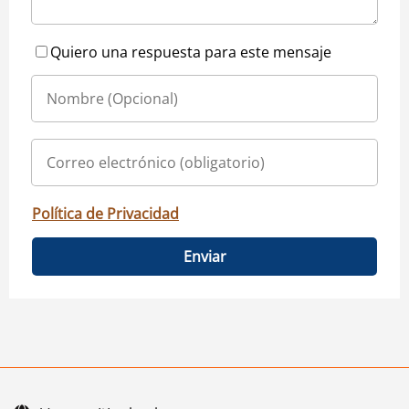
Quiero una respuesta para este mensaje
Política de Privacidad
Enviar