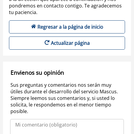
pondremos en contacto contigo. Te agradecemos
tu paciencia.
Regresar a la página de inicio
Actualizar página
Envienos su opinión
Sus preguntas y comentarios nos serán muy
útiles durante el desarrollo del servicio Mascus.
Siempre leemos sus comentarios y, si usted lo
solicita, le respondemos en el menor tiempo
posible.