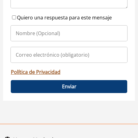
Quiero una respuesta para este mensaje
Política de Privacidad
Enviar