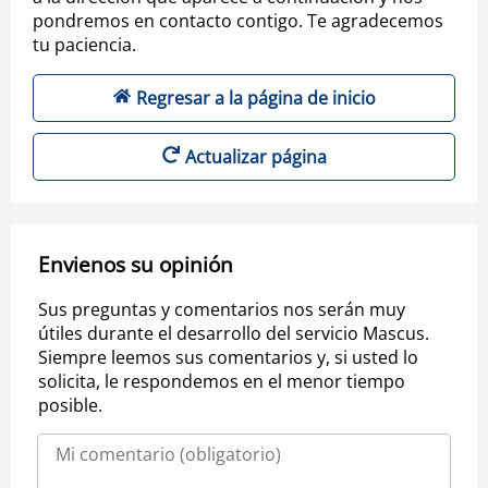
pondremos en contacto contigo. Te agradecemos
tu paciencia.
Regresar a la página de inicio
Actualizar página
Envienos su opinión
Sus preguntas y comentarios nos serán muy
útiles durante el desarrollo del servicio Mascus.
Siempre leemos sus comentarios y, si usted lo
solicita, le respondemos en el menor tiempo
posible.