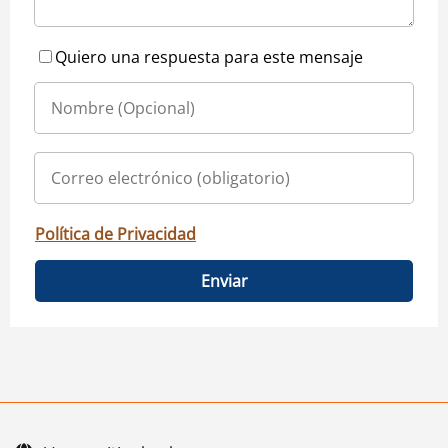
Quiero una respuesta para este mensaje
Política de Privacidad
Enviar