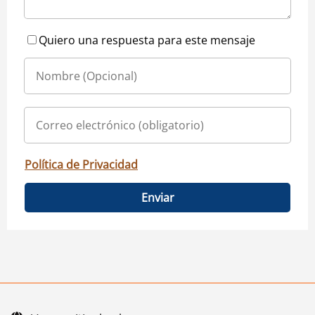
Quiero una respuesta para este mensaje
Política de Privacidad
Enviar