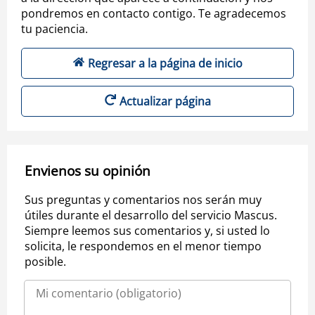
pondremos en contacto contigo. Te agradecemos
tu paciencia.
Regresar a la página de inicio
Actualizar página
Envienos su opinión
Sus preguntas y comentarios nos serán muy
útiles durante el desarrollo del servicio Mascus.
Siempre leemos sus comentarios y, si usted lo
solicita, le respondemos en el menor tiempo
posible.