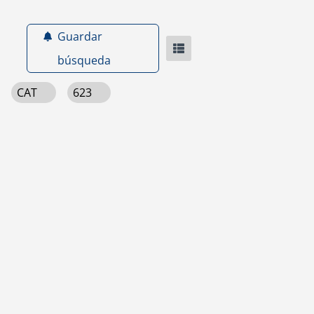
Guardar
búsqueda
CAT
623