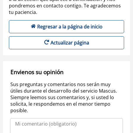
pondremos en contacto contigo. Te agradecemos
tu paciencia.
Regresar a la página de inicio
Actualizar página
Envienos su opinión
Sus preguntas y comentarios nos serán muy
útiles durante el desarrollo del servicio Mascus.
Siempre leemos sus comentarios y, si usted lo
solicita, le respondemos en el menor tiempo
posible.