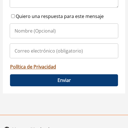
Quiero una respuesta para este mensaje
Política de Privacidad
Enviar