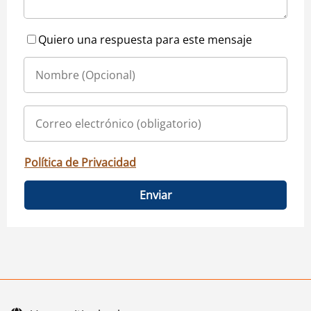
Quiero una respuesta para este mensaje
Política de Privacidad
Enviar