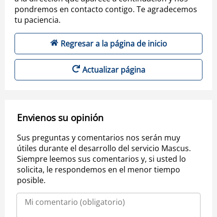
pondremos en contacto contigo. Te agradecemos
tu paciencia.
Regresar a la página de inicio
Actualizar página
Envienos su opinión
Sus preguntas y comentarios nos serán muy
útiles durante el desarrollo del servicio Mascus.
Siempre leemos sus comentarios y, si usted lo
solicita, le respondemos en el menor tiempo
posible.