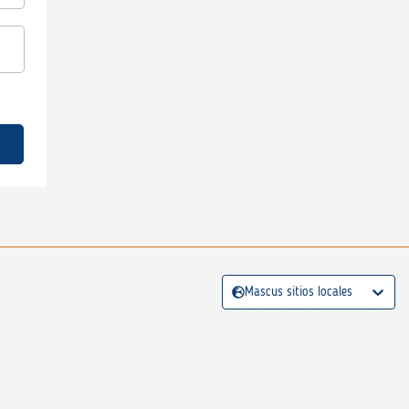
Mascus sitios locales