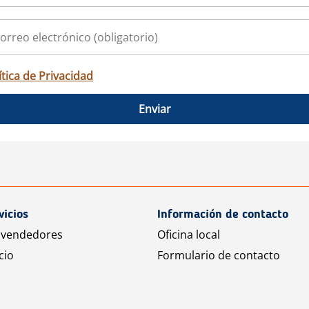
ítica de Privacidad
Enviar
vicios
Información de contacto
 vendedores
Oficina local
cio
Formulario de contacto