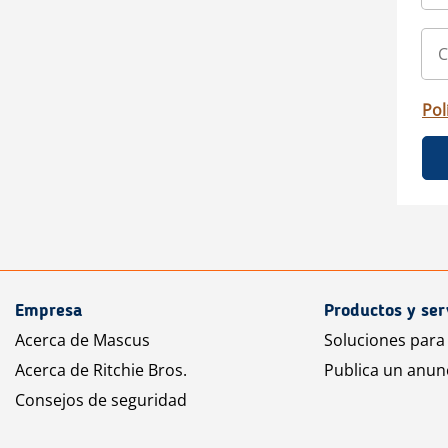
Pol
Empresa
Productos y ser
Acerca de Mascus
Soluciones para
Acerca de Ritchie Bros.
Publica un anun
Consejos de seguridad