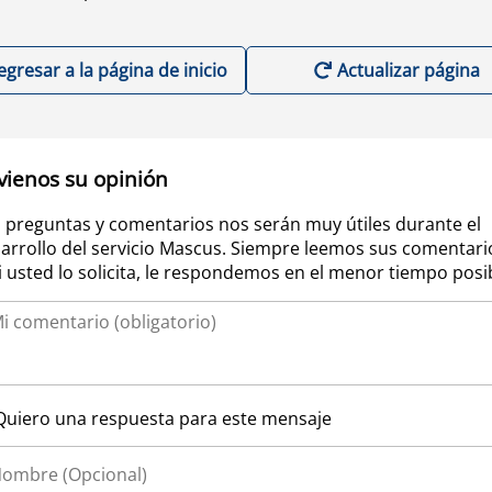
egresar a la página de inicio
Actualizar página
vienos su opinión
 preguntas y comentarios nos serán muy útiles durante el
arrollo del servicio Mascus. Siempre leemos sus comentari
si usted lo solicita, le respondemos en el menor tiempo posi
Quiero una respuesta para este mensaje