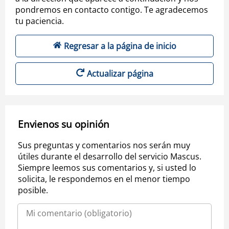
pondremos en contacto contigo. Te agradecemos
tu paciencia.
Regresar a la página de inicio
Actualizar página
Envienos su opinión
Sus preguntas y comentarios nos serán muy
útiles durante el desarrollo del servicio Mascus.
Siempre leemos sus comentarios y, si usted lo
solicita, le respondemos en el menor tiempo
posible.