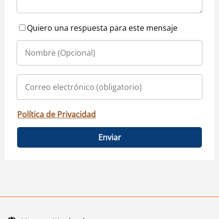
Quiero una respuesta para este mensaje
Política de Privacidad
Enviar