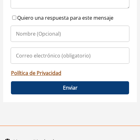
Quiero una respuesta para este mensaje
Política de Privacidad
Enviar