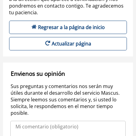
pondremos en contacto contigo. Te agradecemos
tu paciencia.
Regresar a la página de inicio
Actualizar página
Envienos su opinión
Sus preguntas y comentarios nos serán muy
útiles durante el desarrollo del servicio Mascus.
Siempre leemos sus comentarios y, si usted lo
solicita, le respondemos en el menor tiempo
posible.